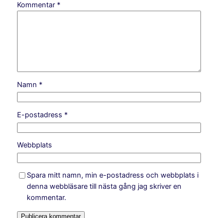
Kommentar
*
Namn
*
E-postadress
*
Webbplats
Spara mitt namn, min e-postadress och webbplats i
denna webbläsare till nästa gång jag skriver en
kommentar.