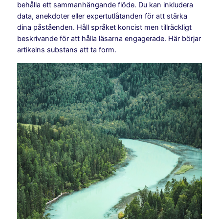
behålla ett sammanhängande flöde. Du kan inkludera
data, anekdoter eller expertutlåtanden för att stärka
dina påståenden. Håll språket koncist men tillräckligt
beskrivande för att hålla läsarna engagerade. Här börjar
artikelns substans att ta form.